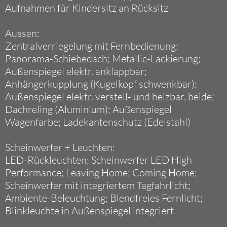
Aufnahmen für Kindersitz an Rücksitz
Aussen:
Zentralverriegelung mit Fernbedienung;
Panorama-Schiebedach; Metallic-Lackierung;
Außenspiegel elektr. anklappbar;
Anhängerkupplung (Kugelkopf schwenkbar);
Außenspiegel elektr. verstell- und heizbar, beide;
Dachreling (Aluminium); Außenspiegel
Wagenfarbe; Ladekantenschutz (Edelstahl)
Scheinwerfer + Leuchten:
LED-Rückleuchten; Scheinwerfer LED High
Performance; Leaving Home; Coming Home;
Scheinwerfer mit integriertem Tagfahrlicht;
Ambiente-Beleuchtung; Blendfreies Fernlicht;
Blinkleuchte in Außenspiegel integriert