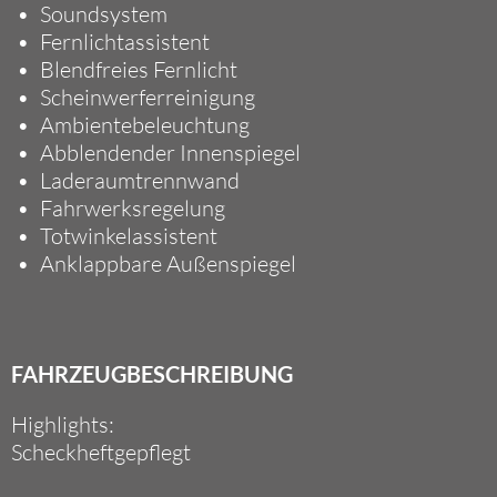
Soundsystem
Fernlichtassistent
Blendfreies Fernlicht
Scheinwerferreinigung
Ambientebeleuchtung
Abblendender Innenspiegel
Laderaumtrennwand
Fahrwerksregelung
Totwinkelassistent
Anklappbare Außenspiegel
FAHRZEUGBESCHREIBUNG
Highlights:
Scheckheftgepflegt