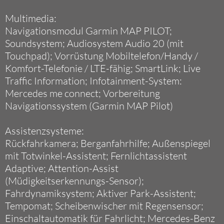
Multimedia:
Navigationsmodul Garmin MAP PILOT;
Soundsystem; Audiosystem Audio 20 (mit
Touchpad); Vorrüstung Mobiltelefon/Handy /
Komfort-Telefonie / LTE-fähig; SmartLink; Live
Traffic Information; Infotainment-System:
Mercedes me connect; Vorbereitung
Navigationssystem (Garmin MAP Pilot)
Assistenzsysteme:
Rückfahrkamera; Berganfahrhilfe; Außenspiegel
mit Totwinkel-Assistent; Fernlichtassistent
Adaptive; Attention-Assist
(Müdigkeitserkennungs-Sensor);
Fahrdynamiksystem; Aktiver Park-Assistent;
Tempomat; Scheibenwischer mit Regensensor;
Einschaltautomatik für Fahrlicht; Mercedes-Benz