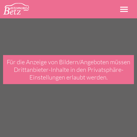
Für die Anzeige von Bildern/Angeboten müssen
Drittanbieter-Inhalte in den Privatsphäre-
Einstellungen erlaubt werden.