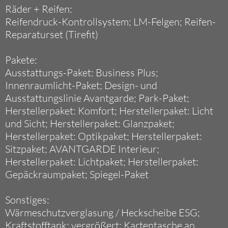
Räder + Reifen:
Reifendruck-Kontrollsystem; LM-Felgen; Reifen-
Reparaturset (Tirefit)
Pakete:
Ausstattungs-Paket: Business Plus;
Innenraumlicht-Paket; Design- und
Ausstattungslinie Avantgarde; Park-Paket;
Herstellerpaket: Komfort; Herstellerpaket: Licht
und Sicht; Herstellerpaket: Glanzpaket;
Herstellerpaket: Optikpaket; Herstellerpaket:
Sitzpaket; AVANTGARDE Interieur;
Herstellerpaket: Lichtpaket; Herstellerpaket:
Gepäckraumpaket; Spiegel-Paket
Sonstiges:
Wärmeschutzverglasung / Heckscheibe ESG;
Kraftstofftank: vergrößert; Kartentasche an