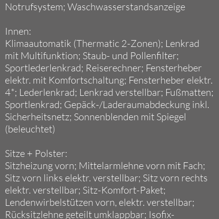
Notrufsystem; Waschwasserstandsanzeige
Innen:
Klimaautomatik (Thermatic 2-Zonen); Lenkrad
mit Multifunktion; Staub- und Pollenfilter;
Sportlederlenkrad; Reiserechner; Fensterheber
elektr. mit Komfortschaltung; Fensterheber elektr.
4*; Lederlenkrad; Lenkrad verstellbar; Fußmatten;
Sportlenkrad; Gepäck-/Laderaumabdeckung inkl.
Sicherheitsnetz; Sonnenblenden mit Spiegel
(beleuchtet)
Sitze + Polster:
Sitzheizung vorn; Mittelarmlehne vorn mit Fach;
Sitz vorn links elektr. verstellbar; Sitz vorn rechts
elektr. verstellbar; Sitz-Komfort-Paket;
Lendenwirbelstützen vorn, elektr. verstellbar;
Rücksitzlehne geteilt umklappbar; Isofix-